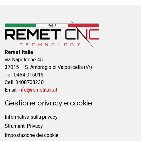
Remet Italia
via Napoleone 45
37015 – S. Ambrogio di Valpolicella (Vr)
Tel. 0464 015015
Cell. 3408708230
Email:
info@remetitalia.it
Gestione privacy e cookie
Informativa sulla privacy
Strumenti Privacy
Impostazione dei cookie