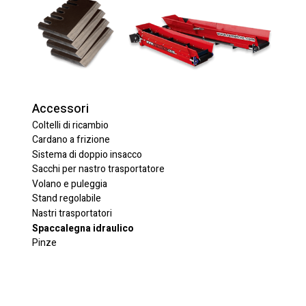
Accessori
Coltelli di ricambio
Cardano a frizione
Sistema di doppio insacco
Sacchi per nastro trasportatore
Volano e puleggia
Stand regolabile
Nastri trasportatori
Spaccalegna idraulico
Pinze