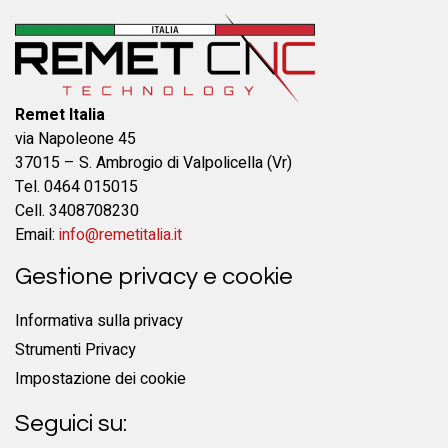
Remet Italia
via Napoleone 45
37015 – S. Ambrogio di Valpolicella (Vr)
Tel. 0464 015015
Cell. 3408708230
Email:
info@remetitalia.it
Gestione privacy e cookie
Informativa sulla privacy
Strumenti Privacy
Impostazione dei cookie
Seguici su: