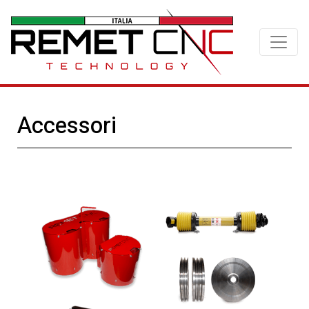
Accessori