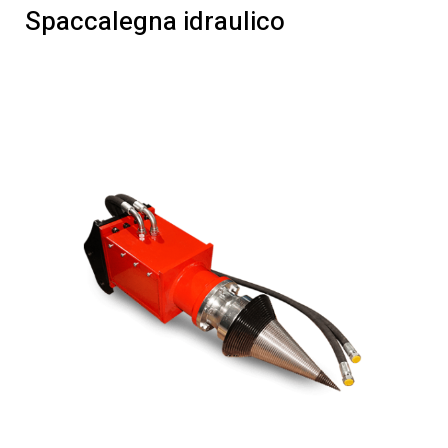
Spaccalegna idraulico